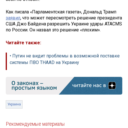
Как писала «Парламентская газета», Дональд Трамп
заявил
, что может пересмотреть решение президента
США Джо Байдена разрешить Украине удары ATACMS
по России. Он назвал это решение «плохим».
Читайте также:
• Путин не видит проблемы в возможной поставке
системы ПВО THAAD на Украину
Украина
Рекомендуемые материалы