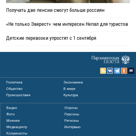
Получать две пенсии смогут больше россиян
«Не только Эверест»: чем интересен Непал для туристов
Детские перевозки упростят с 1 сентября
Политика
Экономика
Общество
В мире
Происшествия
Культура
Видео
Опросы
Фото
Персоны
Мнения
Регионы
Медиацентр
Интервью
Колумнисты