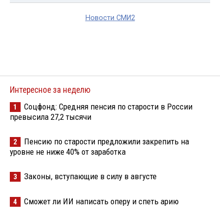
Новости СМИ2
Интересное за неделю
Соцфонд: Средняя пенсия по старости в России
1
превысила 27,2 тысячи
Пенсию по старости предложили закрепить на
2
уровне не ниже 40% от заработка
Законы, вступающие в силу в августе
3
Сможет ли ИИ написать оперу и спеть арию
4