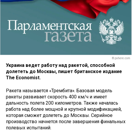
© pxhere.com
Украина ведет работу над ракетой, способной
долететь до Москвы, пишет британское издание
The Economist.
Ракета называется «Трембита». Базовая модель
ракеты развивает скорость 400 км/ч и имеет
дальность полета 200 километров. Также началась
работа над более мощной и крупной модификацией,
которая сможет долететь до Москвы. Серийное
производство начнется после завершения финальных
полевых испытаний.