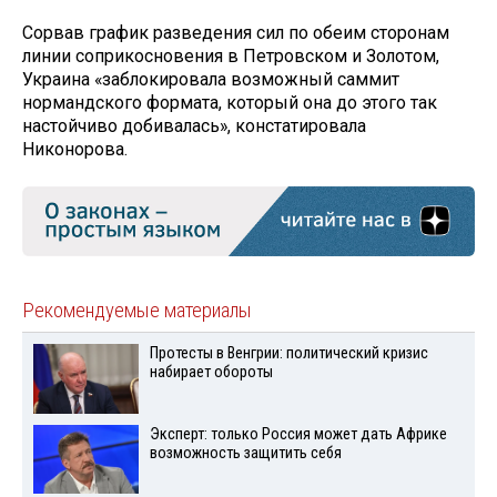
Сорвав график разведения сил по обеим сторонам
линии соприкосновения в Петровском и Золотом,
Украина «заблокировала возможный саммит
нормандского формата, который она до этого так
настойчиво добивалась», констатировала
Никонорова.
Рекомендуемые материалы
Протесты в Венгрии: политический кризис
набирает обороты
Эксперт: только Россия может дать Африке
возможность защитить себя