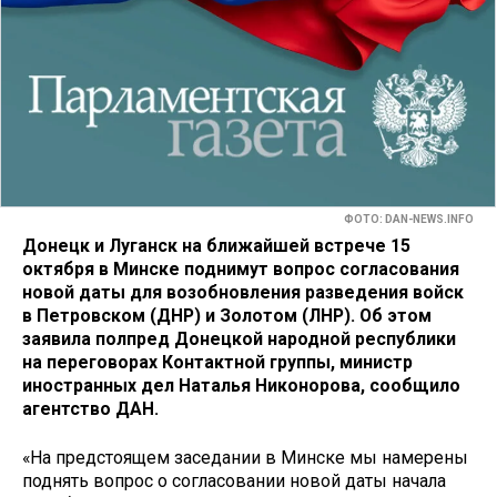
ФОТО: DAN-NEWS.INFO
Донецк и Луганск на ближайшей встрече 15
октября в Минске поднимут вопрос согласования
новой даты для возобновления разведения войск
в Петровском (ДНР) и Золотом (ЛНР). Об этом
заявила полпред Донецкой народной республики
на переговорах Контактной группы, министр
иностранных дел Наталья Никонорова, сообщило
агентство ДАН.
«На предстоящем заседании в Минске мы намерены
поднять вопрос о согласовании новой даты начала