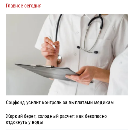
Главное сегодня
Соцфонд усилит контроль за выплатами медикам
Жаркий берег, холодный расчет: как безопасно
отдохнуть у воды