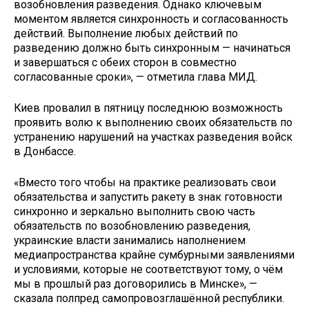
возобновления разведения. Однако ключевым
моментом является синхронность и согласованность
действий. Выполнение любых действий по
разведению должно быть синхронным — начинаться
и завершаться с обеих сторон в совместно
согласованные сроки», — отметила глава МИД.
Киев провалил в пятницу последнюю возможность
проявить волю к выполнению своих обязательств по
устранению нарушений на участках разведения войск
в Донбассе.
«Вместо того чтобы на практике реализовать свои
обязательства и запустить ракету в знак готовности
синхронно и зеркально выполнить свою часть
обязательств по возобновлению разведения,
украинские власти занимались наполнением
медиапространства крайне сумбурными заявлениями
и условиями, которые не соответствуют тому, о чём
мы в прошлый раз договорились в Минске», —
сказала полпред самопровозглашённой республики.