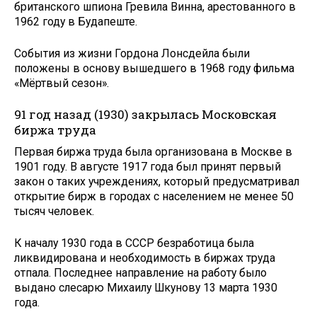
британского шпиона Гревила Винна, арестованного в
1962 году в Будапеште.
События из жизни Гордона Лонсдейла были
положены в основу вышедшего в 1968 году фильма
«Мёртвый сезон».
91 год назад (1930) закрылась Московская
биржа труда
Первая биржа труда была организована в Москве в
1901 году. В августе 1917 года был принят первый
закон о таких учреждениях, который предусматривал
открытие бирж в городах с населением не менее 50
тысяч человек.
К началу 1930 года в СССР безработица была
ликвидирована и необходимость в биржах труда
отпала. Последнее направление на работу было
выдано слесарю Михаилу Шкунову 13 марта 1930
года.