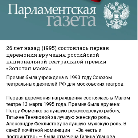
26 лет назад (1995) состоялась первая
церемония вручения российской
национальной театральной премии
«Золотая маска»
Премия была учреждена в 1993 году Союзом
театральных деятелей РФ для московских театров.
Первая церемония награждения состоялась в Малом
театре 13 марта 1995 года. Премия была вручена:
Петру Фоменко за лучшую режиссёрскую работу,
Татьяне Теняковой за лучшую женскую роль,
Александру Феклистову за лучшую мужскую роль. В
самой почётной номинации — «За честь и
достоинство» — была отмечена Галина Уланова.