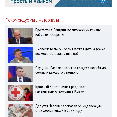
Рекомендуемые материалы
Протесты в Венгрии: политический кризис
набирает обороты
Эксперт: только Россия может дать Африке
возможность защитить себя
Слуцкий: Киев заплатит за каждую погибшую
семью и каждого раненого
Красный Крест начнет раздавать
гуманитарную помощь в Крыму
Депутат Чаплин рассказал об индексации
страховых пенсий в 2027 году