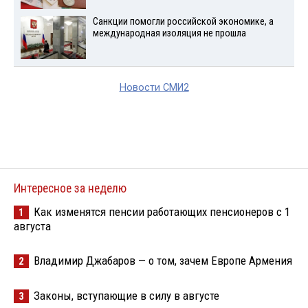
Санкции помогли российской экономике, а
международная изоляция не прошла
Новости СМИ2
Интересное за неделю
Как изменятся пенсии работающих пенсионеров с 1
1
августа
Владимир Джабаров — о том, зачем Европе Армения
2
Законы, вступающие в силу в августе
3