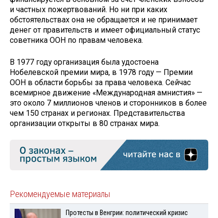
и частных пожертвований. Но ни при каких
обстоятельствах она не обращается и не принимает
денег от правительств и имеет официальный статус
советника ООН по правам человека.
В 1977 году организация была удостоена
Нобелевской премии мира, в 1978 году — Премии
ООН в области борьбы за права человека. Сейчас
всемирное движение «Международная амнистия» —
это около 7 миллионов членов и сторонников в более
чем 150 странах и регионах. Представительства
организации открыты в 80 странах мира.
Рекомендуемые материалы
Протесты в Венгрии: политический кризис