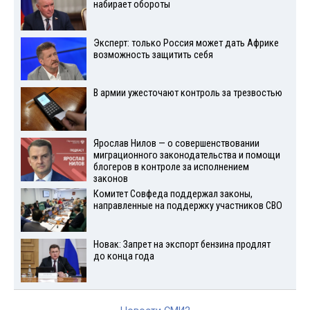
набирает обороты
Эксперт: только Россия может дать Африке
возможность защитить себя
В армии ужесточают контроль за трезвостью
Ярослав Нилов — о совершенствовании
миграционного законодательства и помощи
блогеров в контроле за исполнением
законов
Комитет Совфеда поддержал законы,
направленные на поддержку участников СВО
Новак: Запрет на экспорт бензина продлят
до конца года