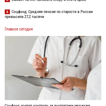
Соцфонд: Средняя пенсия по старости в России
6
превысила 27,2 тысячи
Главное сегодня
Соцфонд усилит контроль за выплатами медикам