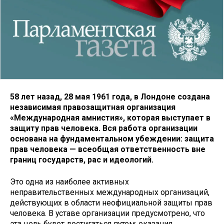
58 лет назад, 28 мая 1961 года, в Лондоне создана
независимая правозащитная организация
«Международная амнистия», которая выступает в
защиту прав человека. Вся работа организации
основана на фундаментальном убеждении: защита
прав человека — всеобщая ответственность вне
границ государств, рас и идеологий.
Это одна из наиболее активных
неправительственных международных организаций,
действующих в области неофициальной защиты прав
человека. В уставе организации предусмотрено, что
эта цель будет достигаться путем: оказания