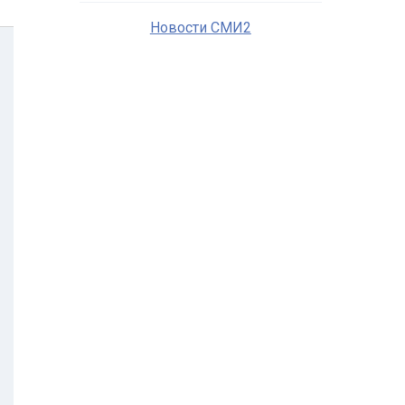
Новости СМИ2