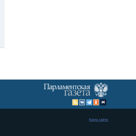
Карта сайта