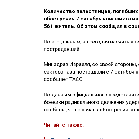
Количество палестинцев, погибших 
обострения 7 октября конфликта на
561 житель. Об этом сообщил в соц
По его данным, на сегодня насчитывае
пострадавший.
Минздрав Израиля, со своей стороны, 
сектора Газа пострадали с 7 октября 
сообщает ТАСС.
По данным официального представител
боевики радикального движения удерж
сообщил, что с начала обострения ко
Читайте также: