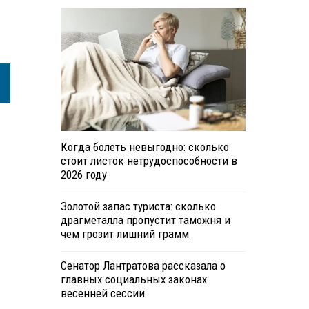
Когда болеть невыгодно: сколько
стоит листок нетрудоспособности в
2026 году
Золотой запас туриста: сколько
драгметалла пропустит таможня и
чем грозит лишний грамм
Сенатор Лантратова рассказала о
главных социальных законах
весенней сессии