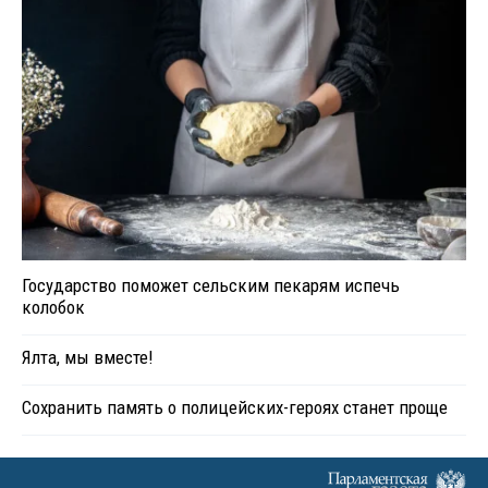
Государство поможет сельским пекарям испечь
колобок
Ялта, мы вместе!
Сохранить память о полицейских-героях станет проще