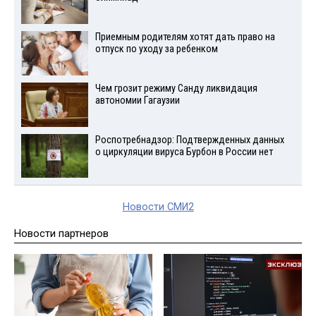
Приемным родителям хотят дать право на
отпуск по уходу за ребенком
Чем грозит режиму Санду ликвидация
автономии Гагаузии
Роспотребнадзор: Подтвержденных данных
о циркуляции вируса Бурбон в России нет
Новости СМИ2
Новости партнеров