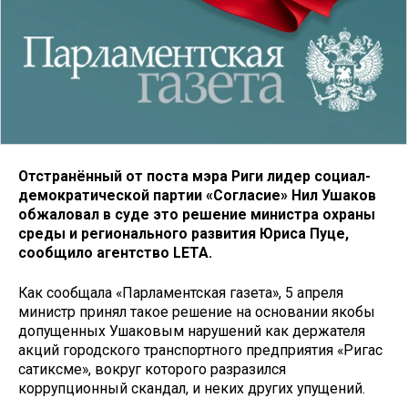
Отстранённый от поста мэра Риги лидер социал-
демократической партии «Согласие» Нил Ушаков
обжаловал в суде это решение министра охраны
среды и регионального развития Юриса Пуце,
сообщило агентство LETA.
Как сообщала «Парламентская газета», 5 апреля
министр принял такое решение на основании якобы
допущенных Ушаковым нарушений как держателя
акций городского транспортного предприятия «Ригас
сатиксме», вокруг которого разразился
коррупционный скандал, и неких других упущений.