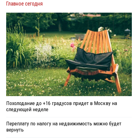
Главное сегодня
Похолодание до +16 градусов придет в Москву на
следующей неделе
Переплату по налогу на недвижимость можно будет
вернуть