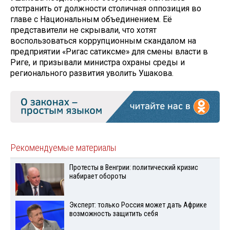
отстранить от должности столичная оппозиция во
главе с Национальным объединением. Её
представители не скрывали, что хотят
воспользоваться коррупционным скандалом на
предприятии «Ригас сатиксме» для смены власти в
Риге, и призывали министра охраны среды и
регионального развития уволить Ушакова.
Рекомендуемые материалы
Протесты в Венгрии: политический кризис
набирает обороты
Эксперт: только Россия может дать Африке
возможность защитить себя