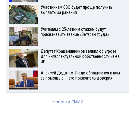
Участникам СВО будет проще получить
выплаты за ранения
Учителям с 25-летним стажем будут
присваиваить звание «Ветеран труда»
Депутат Крашенинников заявил об угрозе
для интеллектуальной собственности из-за
ИИ
Алексей Додатко: Люди обращаются к нам
за помощью — это показатель доверия
Новости СМИ2