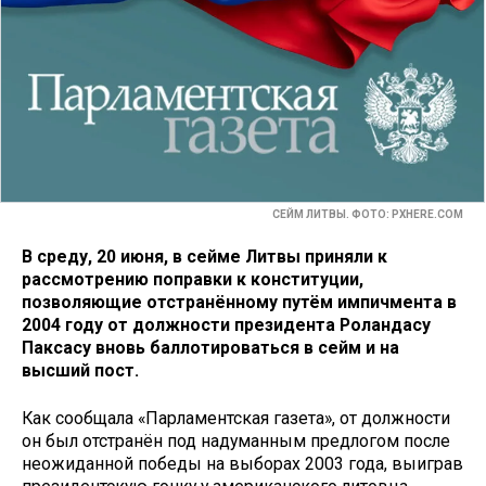
СЕЙМ ЛИТВЫ. ФОТО: PXHERE.COM
В среду, 20 июня, в сейме Литвы приняли к
рассмотрению поправки к конституции,
позволяющие отстранённому путём импичмента в
2004 году от должности президента Роландасу
Паксасу вновь баллотироваться в сейм и на
высший пост.
Как сообщала «Парламентская газета», от должности
он был отстранён под надуманным предлогом после
неожиданной победы на выборах 2003 года, выиграв