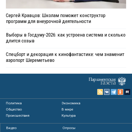
Сергей Кравцов: Школам поможет конструктор
программ для внеурочной деятельности
Выборы в Госдуму-2026: как устроена система и сколько
длится созыв
Спецборт и декорация к кинофантастике: чем знаменит
аэропорт Шереметьево
Политика
Экономика
Общество
В мире
Происшествия
Культура
Видео
Опросы