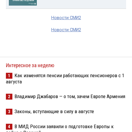
Новости СМИ2
Новости СМИ2
Интересное за неделю
Как изменятся пенсии работающих пенсионеров с 1
1
августа
Владимир Джабаров — о том, зачем Европе Армения
2
Законы, вступающие в силу в августе
3
В МИД России заявили о подготовке Европы к
4