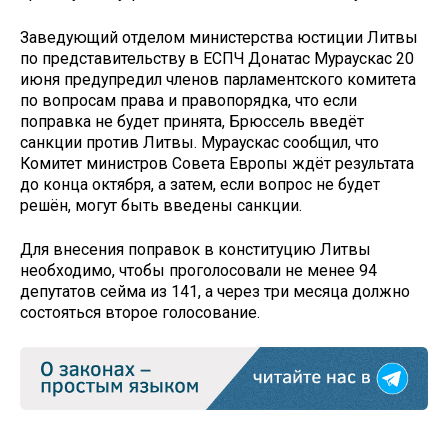
Заведующий отделом министерства юстиции Литвы
по представительству в ЕСПЧ Донатас Мураускас 20
июня предупредил членов парламентского комитета
по вопросам права и правопорядка, что если
поправка не будет принята, Брюссель введёт
санкции против Литвы. Мураускас сообщил, что
Комитет министров Совета Европы ждёт результата
до конца октября, а затем, если вопрос не будет
решён, могут быть введены санкции.
Для внесения поправок в конституцию Литвы
необходимо, чтобы проголосовали не менее 94
депутатов сейма из 141, а через три месяца должно
состояться второе голосование.