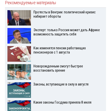
Рекомендуемые материалы
Протесты в Венгрии: политический кризис
набирает обороты
Эксперт: только Россия может дать Африке
возможность защитить себя
Как изменятся пенсии работающих
пенсионеров с 1 августа
Новорожденным смогут быстрее
восстановить зрение
Законы, вступающие в силу в августе
Какие законы Госдума приняла 8 июля