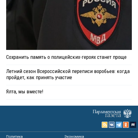
Сохранить память о полицейских-героях станет проще
Летний сезон Всероссийской переписи воробьев: когда
пройдет, как принять участие
Ялта, мы вместе!
Политика
Экономика