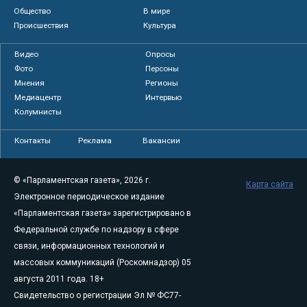
Общество
В мире
Происшествия
Культура
Видео
Опросы
Фото
Персоны
Мнения
Регионы
Медиацентр
Интервью
Колумнисты
Контакты
Реклама
Вакансии
© «Парламентская газета», 2026 г.
Карта сайта
Электронное периодическое издание
«Парламентская газета» зарегистрировано в
Федеральной службе по надзору в сфере
связи, информационных технологий и
массовых коммуникаций (Роскомнадзор) 05
августа 2011 года. 18+
Свидетельство о регистрации Эл № ФС77-