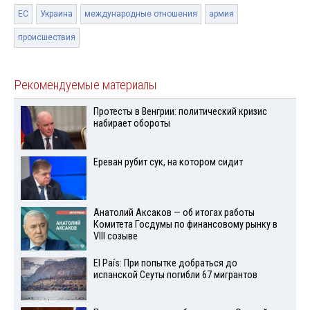
ЕС
Украина
международные отношения
армия
происшествия
Рекомендуемые материалы
Протесты в Венгрии: политический кризис
набирает обороты
Ереван рубит сук, на котором сидит
Анатолий Аксаков — об итогах работы
Комитета Госдумы по финансовому рынку в
VIII созыве
El País: При попытке добраться до
испанской Сеуты погибли 67 мигрантов