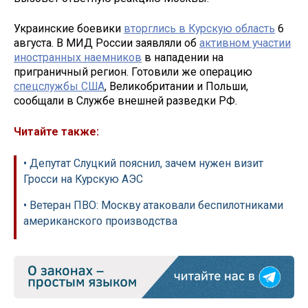
Украинские боевики
вторглись в Курскую область
6
августа. В МИД России заявляли об
активном участии
иностранных наемников
в нападении на
приграничный регион. Готовили же операцию
спецслужбы США
, Великобритании и Польши,
сообщали в Службе внешней разведки РФ.
Читайте также:
• Депутат Слуцкий пояснил, зачем нужен визит
Гросси на Курскую АЭС
• Ветеран ПВО: Москву атаковали беспилотниками
американского производства