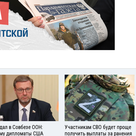
дал в Совбезе ООН:
Участникам СВО будет проще
му дипломаты США
получить выплаты за ранения