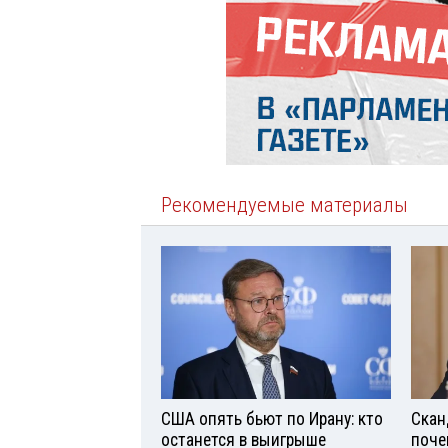
Рекомендуемые материалы
США опять бьют по Ирану: кто
Скан
останется в выигрыше
поче