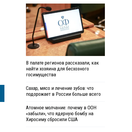
В палате регионов рассказали, как
найти хозяина для бесхозного
госимущества
Сахар, мясо и лечение зубов: что
подорожает в России больше всего
Атомное молчание: почему в ООН
«забыли», что ядерную бомбу на
Хиросиму сбросили США