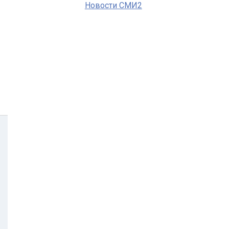
Новости СМИ2