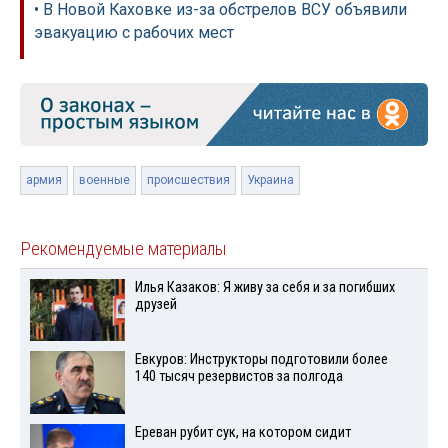
• В Новой Каховке из-за обстрелов ВСУ объявили
эвакуацию с рабочих мест
армия
военные
происшествия
Украина
Рекомендуемые материалы
Илья Казаков: Я живу за себя и за погибших
друзей
Евкуров: Инструкторы подготовили более
140 тысяч резервистов за полгода
Ереван рубит сук, на котором сидит