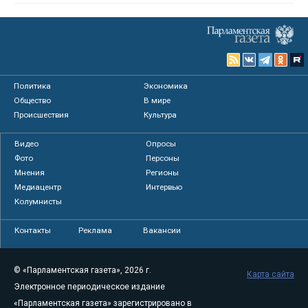
Политика
Экономика
Общество
В мире
Происшествия
Культура
Видео
Опросы
Фото
Персоны
Мнения
Регионы
Медиацентр
Интервью
Колумнисты
Контакты
Реклама
Вакансии
© «Парламентская газета», 2026 г.
Карта сайта
Электронное периодическое издание
«Парламентская газета» зарегистрировано в