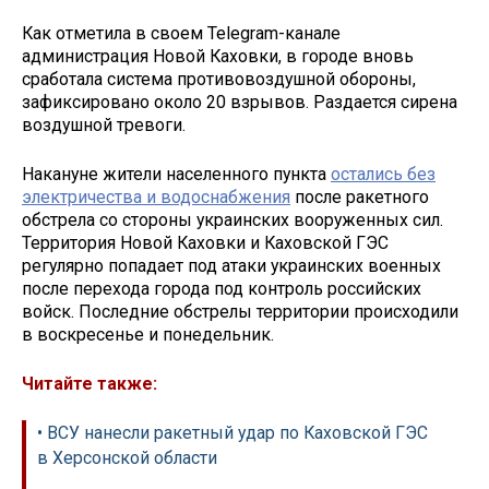
Как отметила в своем Telegram-канале
администрация Новой Каховки, в городе вновь
сработала система противовоздушной обороны,
зафиксировано около 20 взрывов. Раздается сирена
воздушной тревоги.
Накануне жители населенного пункта
остались без
электричества и водоснабжения
после ракетного
обстрела со стороны украинских вооруженных сил.
Территория Новой Каховки и Каховской ГЭС
регулярно попадает под атаки украинских военных
после перехода города под контроль российских
войск. Последние обстрелы территории происходили
в воскресенье и понедельник.
Читайте также:
• ВСУ нанесли ракетный удар по Каховской ГЭС
в Херсонской области