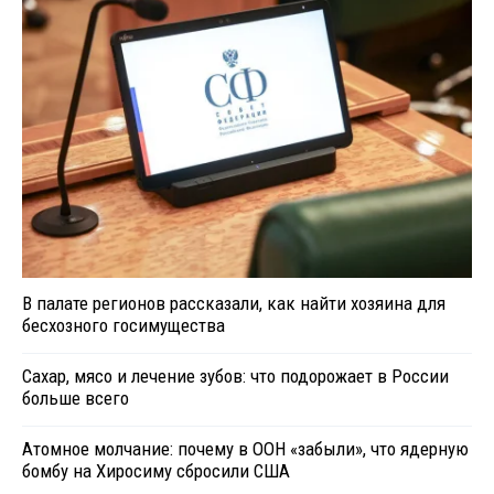
В палате регионов рассказали, как найти хозяина для
бесхозного госимущества
Сахар, мясо и лечение зубов: что подорожает в России
больше всего
Атомное молчание: почему в ООН «забыли», что ядерную
бомбу на Хиросиму сбросили США