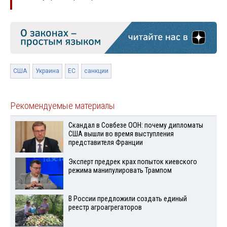
США
Украина
ЕС
санкции
Рекомендуемые материалы
Скандал в Совбезе ООН: почему дипломаты
США вышли во время выступления
представителя Франции
Эксперт предрек крах попыток киевского
режима манипулировать Трампом
В России предложили создать единый
реестр агроагрегаторов