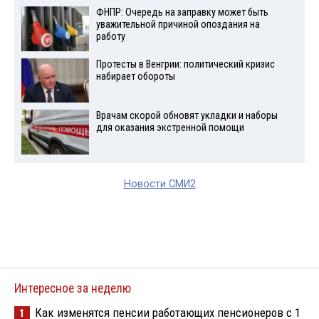
ФНПР: Очередь на заправку может быть
уважительной причиной опоздания на
работу
Протесты в Венгрии: политический кризис
набирает обороты
Врачам скорой обновят укладки и наборы
для оказания экстренной помощи
Новости СМИ2
Интересное за неделю
Как изменятся пенсии работающих пенсионеров с 1
1