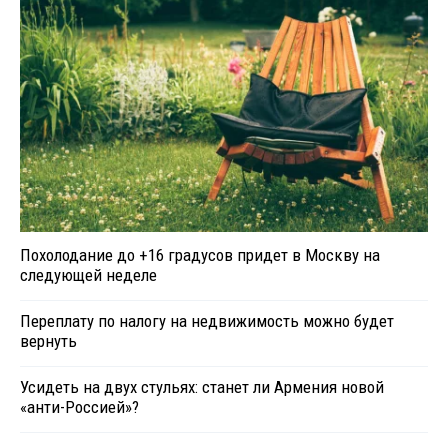
Похолодание до +16 градусов придет в Москву на
следующей неделе
Переплату по налогу на недвижимость можно будет
вернуть
Усидеть на двух стульях: станет ли Армения новой
«анти-Россией»?