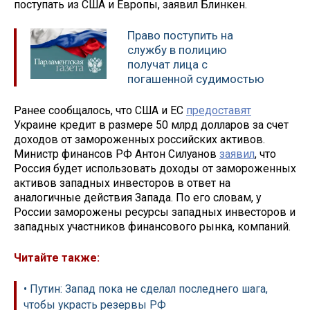
поступать из США и Европы, заявил Блинкен.
Право поступить на
службу в полицию
получат лица с
погашенной судимостью
Ранее сообщалось, что США и ЕС
предоставят
Украине кредит в размере 50 млрд долларов за счет
доходов от замороженных российских активов.
Министр финансов РФ Антон Силуанов
заявил
, что
Россия будет использовать доходы от замороженных
активов западных инвесторов в ответ на
аналогичные действия Запада. По его словам, у
России заморожены ресурсы западных инвесторов и
западных участников финансового рынка, компаний.
Читайте также:
• Путин: Запад пока не сделал последнего шага,
чтобы украсть резервы РФ