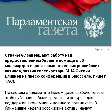
© pxhere.com
Страны G7 завершают работу над
предоставлением Украине помощи в 50
миллиардов евро из замороженных российских
активов, заявил госсекретарь США Энтони
Блинкен на пресс-конференции в Брюсселе, пишет
ТАСС.
По словам дипломата, в Белом доме озабочены тем,
чтобы у Украины были средства и ресурсы для
поддержки экономики и военного потенциала. В
ближайшие недели российские активы начнут