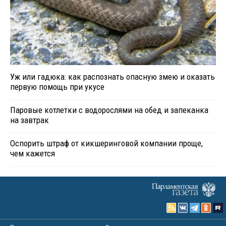
Уж или гадюка: как распознать опасную змею и оказать
первую помощь при укусе
Паровые котлетки с водорослями на обед и запеканка
на завтрак
Оспорить штраф от кикшеринговой компании проще,
чем кажется