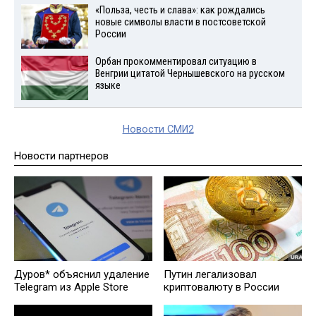
«Польза, честь и слава»: как рождались
новые символы власти в постсоветской
России
Орбан прокомментировал ситуацию в
Венгрии цитатой Чернышевского на русском
языке
Новости СМИ2
Новости партнеров
Дуров* объяснил удаление
Путин легализовал
Telegram из Apple Store
криптовалюту в России