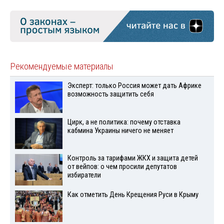
Рекомендуемые материалы
Эксперт: только Россия может дать Африке
возможность защитить себя
Цирк, а не политика: почему отставка
кабмина Украины ничего не меняет
Контроль за тарифами ЖКХ и защита детей
от вейпов: о чем просили депутатов
избиратели
Как отметить День Крещения Руси в Крыму