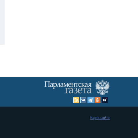
Карта сайта