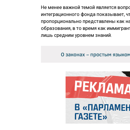
Не менее важной темой является вопр
интеграционного фонда показывает, 
пропорционально представлены как на
образования, в то время как иммигра
лишь средним уровнем знаний.