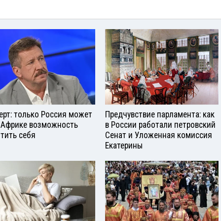
ерт: только Россия может
Предчувствие парламента: как
 Африке возможность
в России работали петровский
тить себя
Сенат и Уложенная комиссия
Екатерины