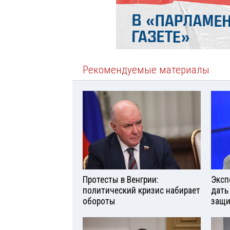
Рекомендуемые материалы
Протесты в Венгрии:
Эксп
политический кризис набирает
дать
обороты
защи