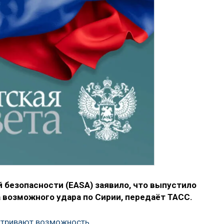
 безопасности (EASA) заявило, что выпустило
 возможного удара по Сирии, передаёт ТАСС.
тривают возможность