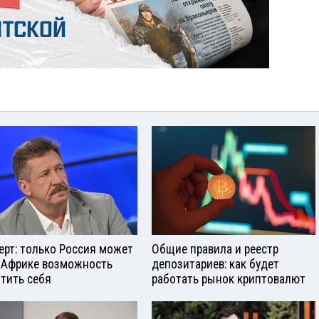
ерт: только Россия может
Общие правила и реестр
 Африке возможность
депозитариев: как будет
тить себя
работать рынок криптовалют