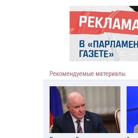
Рекомендуемые материалы