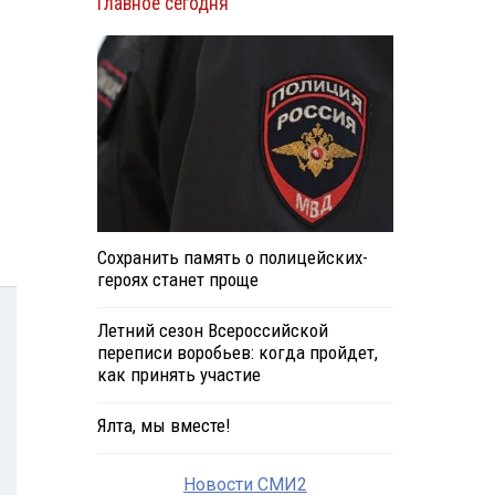
Главное сегодня
Сохранить память о полицейских-
героях станет проще
Летний сезон Всероссийской
переписи воробьев: когда пройдет,
как принять участие
Ялта, мы вместе!
Новости СМИ2