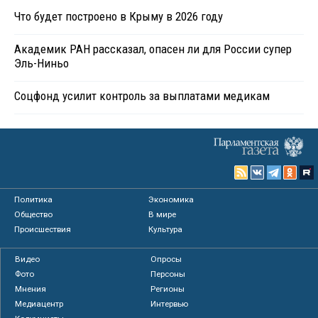
Что будет построено в Крыму в 2026 году
Академик РАН рассказал, опасен ли для России супер
Эль-Ниньо
Соцфонд усилит контроль за выплатами медикам
Политика
Экономика
Общество
В мире
Происшествия
Культура
Видео
Опросы
Фото
Персоны
Мнения
Регионы
Медиацентр
Интервью