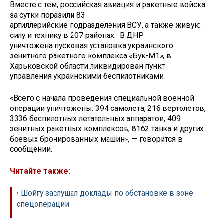
Вместе с тем, российская авиация и ракетные войска
за сутки поразили 83
артиллерийские подразделения ВСУ, а также живую
силу и технику в 207 районах. В ДНР
уничтожена пусковая установка украинского
зенитного ракетного комплекса «Бук-М1», в
Харьковской области ликвидирован пункт
управления украинскими беспилотниками.
«Всего с начала проведения специальной военной
операции уничтожены: 394 самолета, 216 вертолетов,
3336 беспилотных летательных аппаратов, 409
зенитных ракетных комплексов, 8162 танка и других
боевых бронированных машин», — говорится в
сообщении.
Читайте также:
• Шойгу заслушал доклады по обстановке в зоне
спецоперации