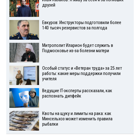
друзей
Евкуров: Инструкторы подготовили более
140 тысяч резервистов за полгода
Митрополит Иларион будет служить в
Подмосковье из-за болезни матери
Особый статус и «Ветеран труда» за 25 лет
работы: какие меры поддержки получили
учителя
Ведущие IT-эксперты рассказали, как
распознать дипфейк
Квоты на щуку и лимиты на рака: как
Минсельхоз может изменить правила
рыбалки