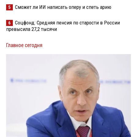
Сможет ли ИИ написать оперу и спеть арию
5
Соцфонд: Средняя пенсия по старости в России
6
превысила 27,2 тысячи
Главное сегодня