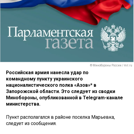
© Минобороны России / mil.ru
Российская армия нанесла удар по
командному пункту украинского
националистического полка «Азов»* в
Запорожской области. Это следует из сводки
Минобороны, опубликованной в Telegram-канале
министерства.
Пункт располагался в районе поселка Марьевка,
следует из сообщения.