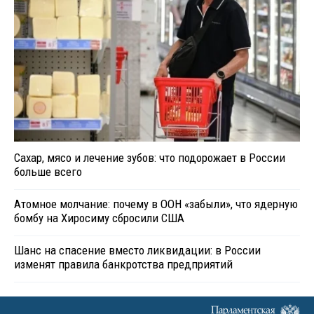
Сахар, мясо и лечение зубов: что подорожает в России
больше всего
Атомное молчание: почему в ООН «забыли», что ядерную
бомбу на Хиросиму сбросили США
Шанс на спасение вместо ликвидации: в России
изменят правила банкротства предприятий