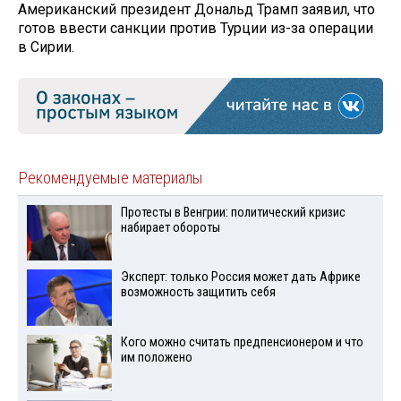
Американский президент Дональд Трамп заявил, что
готов ввести санкции против Турции из-за операции
в Сирии.
Рекомендуемые материалы
Протесты в Венгрии: политический кризис
набирает обороты
Эксперт: только Россия может дать Африке
возможность защитить себя
Кого можно считать предпенсионером и что
им положено