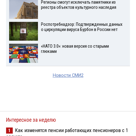
Регионы смогут исключать памятники из
реестра объектов культурного наследия
Роспотребнадзор: Подтвержденных данных
о циркуляции вируса Бурбон в России нет
«НАТО 3.0»: новая версия со старыми
глюками
Новости СМИ2
Интересное за неделю
Как изменятся пенсии работающих пенсионеров с 1
1