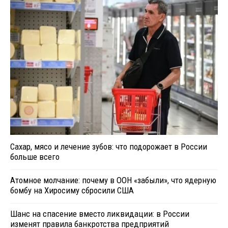
Сахар, мясо и лечение зубов: что подорожает в России
больше всего
Атомное молчание: почему в ООН «забыли», что ядерную
бомбу на Хиросиму сбросили США
Шанс на спасение вместо ликвидации: в России
изменят правила банкротства предприятий