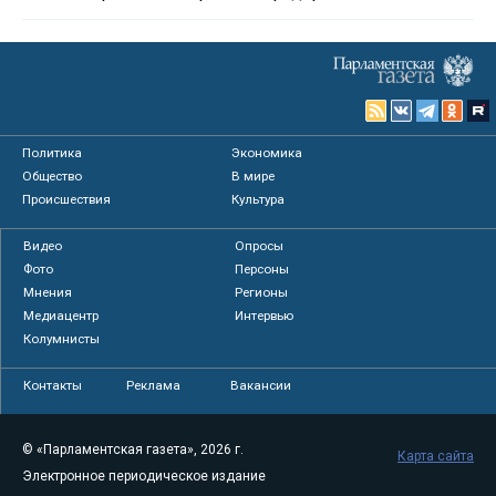
Политика
Экономика
Общество
В мире
Происшествия
Культура
Видео
Опросы
Фото
Персоны
Мнения
Регионы
Медиацентр
Интервью
Колумнисты
Контакты
Реклама
Вакансии
© «Парламентская газета», 2026 г.
Карта сайта
Электронное периодическое издание