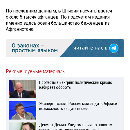
По последним данным, в Штирии насчитывается
около 5 тысяч афганцев. По подсчетам издания,
именно здесь осели большинство беженцев из
Афганистана.
Рекомендуемые материалы
Протесты в Венгрии: политический кризис
набирает обороты
Эксперт: только Россия может дать Африке
возможность защитить себя
Депутат Демин: Уведомления по налогам
начнут автоматически приходить на