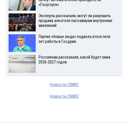
«Госуслуги»
Эксперты рассказали, могут ли разрешить
продажу алкоголя пассажирам внутренних
авиалиний
Партия «Новые люди» подвела итоги пяти
лет работы в Госдуме
Россиянам рассказали, какой будет зима
2026-2027 годов
Новости СМИ2
Новости СМИ2