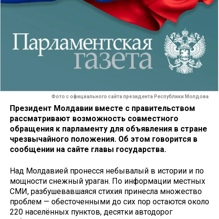
Фото с официального сайта президента Республики Молдова
Президент Молдавии вместе с правительством
рассматривают возможность совместного
обращения к парламенту для объявления в стране
чрезвычайного положения. Об этом говорится в
сообщении на сайте главы государства.
Над Молдавией пронесся небывалый в истории и по
мощности снежный ураган. По информации местных
СМИ, разбушевавшаяся стихия принесла множество
проблем — обесточенными до сих пор остаются около
220 населённых пунктов, десятки автодорог