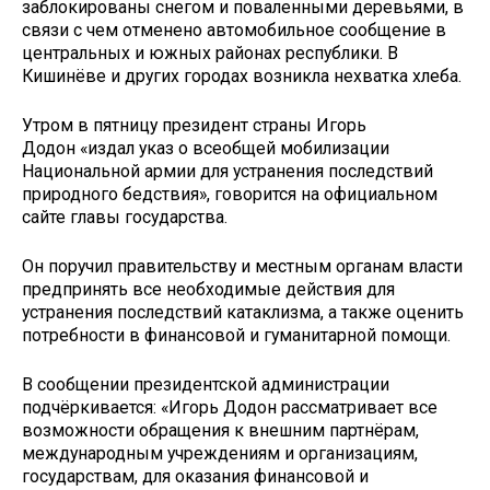
заблокированы снегом и поваленными деревьями, в
связи с чем отменено автомобильное сообщение в
центральных и южных районах республики. В
Кишинёве и других городах возникла нехватка хлеба.
Утром в пятницу президент страны Игорь
Додон «издал указ о всеобщей мобилизации
Национальной армии для устранения последствий
природного бедствия», говорится на официальном
сайте главы государства.
Он поручил правительству и местным органам власти
предпринять все необходимые действия для
устранения последствий катаклизма, а также оценить
потребности в финансовой и гуманитарной помощи.
В сообщении президентской администрации
подчёркивается: «Игорь Додон рассматривает все
возможности обращения к внешним партнёрам,
международным учреждениям и организациям,
государствам, для оказания финансовой и