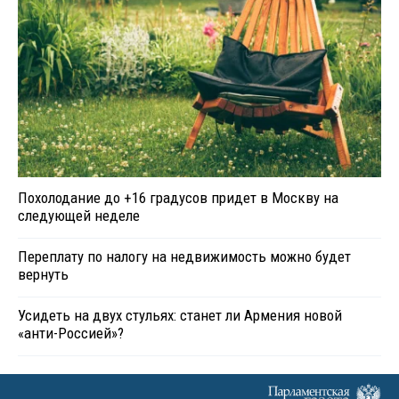
Похолодание до +16 градусов придет в Москву на
следующей неделе
Переплату по налогу на недвижимость можно будет
вернуть
Усидеть на двух стульях: станет ли Армения новой
«анти-Россией»?