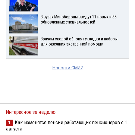
В вузах Минобороны введут 11 новых и 85
обновленных специальностей
Врачам скорой обновят укладки и наборы
для оказания экстренной помощи
Новости СМИ2
Интересное за неделю
Как изменятся пенсии работающих пенсионеров с 1
1
августа