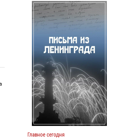
а
Главное сегодня