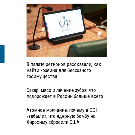
В палате регионов рассказали, как
найти хозяина для бесхозного
госимущества
Сахар, мясо и лечение зубов: что
подорожает в России больше всего
Атомное молчание: почему в ООН
«забыли», что ядерную бомбу на
Хиросиму сбросили США