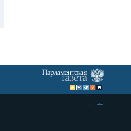
Карта сайта