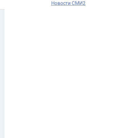
Новости СМИ2