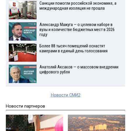
Санкции помогли российской экономике, а
международная изоляция не прошла
Александр Мажуга — о целевом наборе в
вузы и количестве бюджетных мест в 2026
году
Более 88 тысяч помещений оснастят
камерами в единый день голосования
Анатолий Аксаков — о массовом внедрении
цифрового рубля
Новости СМИ2
Новости партнеров