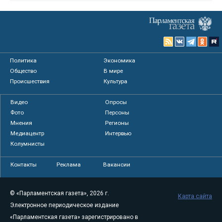
Политика
Экономика
Общество
В мире
Происшествия
Культура
Видео
Опросы
Фото
Персоны
Мнения
Регионы
Медиацентр
Интервью
Колумнисты
Контакты
Реклама
Вакансии
© «Парламентская газета», 2026 г.
Карта сайта
Электронное периодическое издание
«Парламентская газета» зарегистрировано в