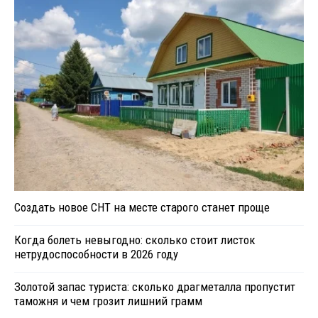
Создать новое СНТ на месте старого станет проще
Когда болеть невыгодно: сколько стоит листок
нетрудоспособности в 2026 году
Золотой запас туриста: сколько драгметалла пропустит
таможня и чем грозит лишний грамм