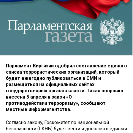
Парламент Киргизии одобрил составление единого
списка террористических организаций, который
будет ежегодно публиковаться в СМИ и
размещаться на официальных сайтах
государственных органов власти. Такая поправка
внесена 5 апреля в закон «О
противодействии терроризму», сообщают
местные информагентства.
Согласно закону, Госкомитет по национальной
безопасности (ГКНБ) будет вести и дополнять единый