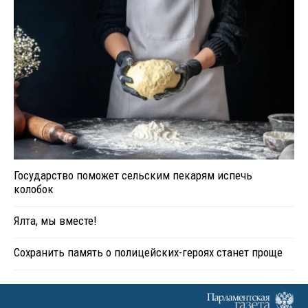
Государство поможет сельским пекарям испечь
колобок
Ялта, мы вместе!
Сохранить память о полицейских-героях станет проще