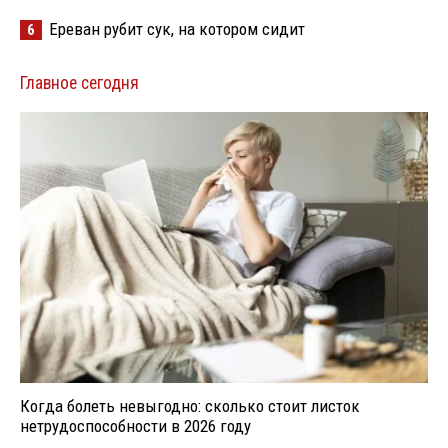
Ереван рубит сук, на котором сидит
6
Главное сегодня
Когда болеть невыгодно: сколько стоит листок
нетрудоспособности в 2026 году