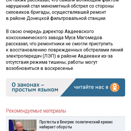
нарушений стал минометный обстрел со стороны
силовиков бригады, осуществлявшей ремонт
в районе Донецкой фильтровальной станции.
В свою очередь директор Авдеевского
коксохимического завода Муса Магомедов
рассказал, что ремонтники не смогли приступить
к восстановлению поврежденных обстрелами линий
электропередач (ЛЭП) в районе Авдеевки из-за
отсутствия режима тишины; работы могут
возобновиться в воскресенье.
Рекомендуемые материалы
Протесты в Венгрии: политический кризис
набирает обороты