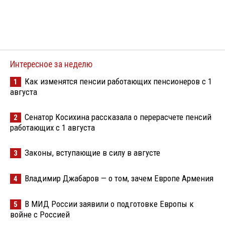
Интересное за неделю
Как изменятся пенсии работающих пенсионеров с 1
1
августа
Сенатор Косихина рассказала о перерасчете пенсий
2
работающих с 1 августа
Законы, вступающие в силу в августе
3
Владимир Джабаров — о том, зачем Европе Армения
4
В МИД России заявили о подготовке Европы к
5
войне с Россией