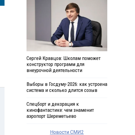
Сергей Кравцов: Школам поможет
конструктор программ для
внеурочной деятельности
Выборы в Госдуму-2026: как устроена
система и сколько длится созыв
Спецборт и декорация к
кинофантастике: чем знаменит
аэропорт Шереметьево
Новости СМИ2