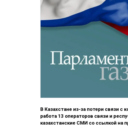
В Казахстане из-за потери связи с
работа 13 операторов связи и рес
казахстанские СМИ со ссылкой на 