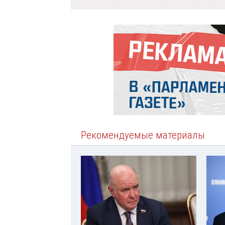
Рекомендуемые материалы