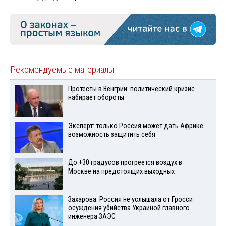
Рекомендуемые материалы
Протесты в Венгрии: политический кризис
набирает обороты
Эксперт: только Россия может дать Африке
возможность защитить себя
До +30 градусов прогреется воздух в
Москве на предстоящих выходных
Захарова: Россия не услышала от Гросси
осуждения убийства Украиной главного
инженера ЗАЭС