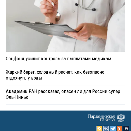
Соцфонд усилит контроль за выплатами медикам
Жаркий берег, холодный расчет: как безопасно
отдохнуть у воды
Академик РАН рассказал, опасен ли для России супер
Эль-Ниньо