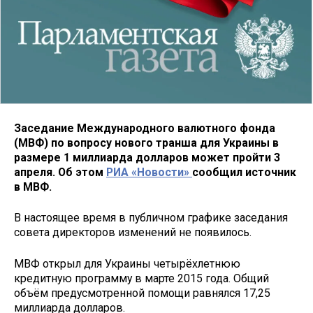
Заседание Международного валютного фонда
(МВФ) по вопросу нового транша для Украины в
размере 1 миллиарда долларов может пройти 3
апреля. Об этом
РИА «Новости»
сообщил источник
в МВФ.
В настоящее время в публичном графике заседания
совета директоров изменений не появилось.
МВФ открыл для Украины четырёхлетнюю
кредитную программу в марте 2015 года. Общий
объём предусмотренной помощи равнялся 17,25
миллиарда долларов.