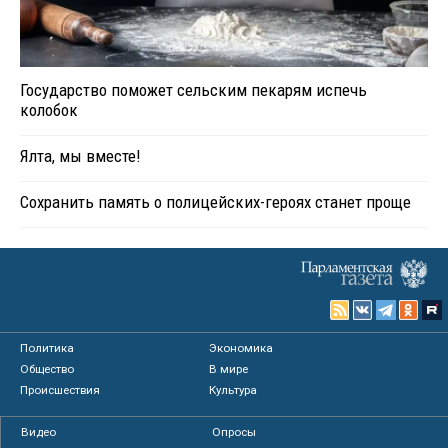
Государство поможет сельским пекарям испечь
колобок
Ялта, мы вместе!
Сохранить память о полицейских-героях станет проще
Политика
Экономика
Общество
В мире
Происшествия
Культура
Видео
Опросы