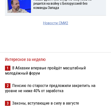
решится на войну с Белоруссией без
команды Запада
Новости СМИ2
Интересное за неделю
В Абхазии впервые пройдёт масштабный
1
молодёжный форум
Пенсию по старости предложили закрепить на
2
уровне не ниже 40% от заработка
Законы, вступающие в силу в августе
3