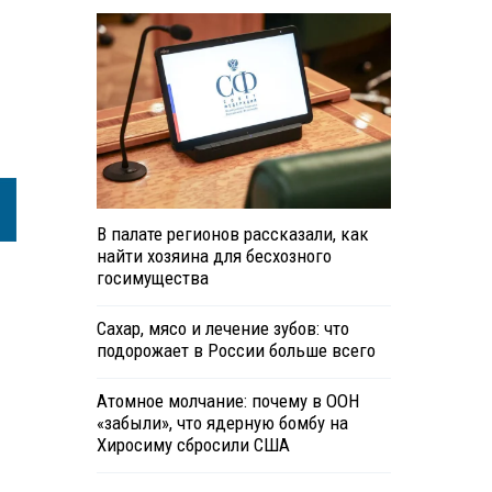
В палате регионов рассказали, как
найти хозяина для бесхозного
госимущества
Сахар, мясо и лечение зубов: что
подорожает в России больше всего
Атомное молчание: почему в ООН
«забыли», что ядерную бомбу на
Хиросиму сбросили США