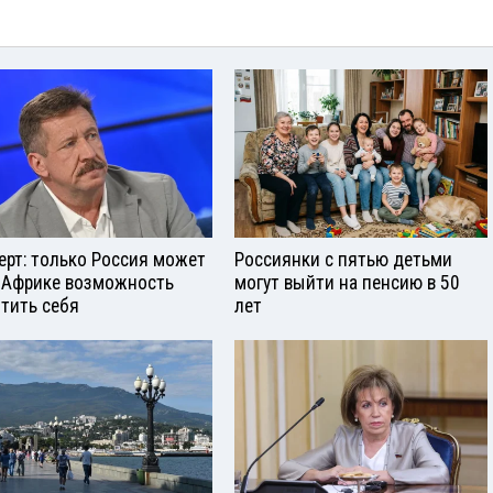
ерт: только Россия может
Россиянки с пятью детьми
 Африке возможность
могут выйти на пенсию в 50
тить себя
лет