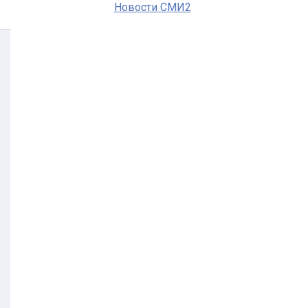
Новости СМИ2