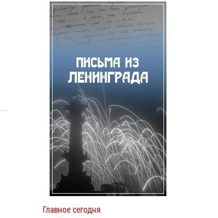
Главное сегодня