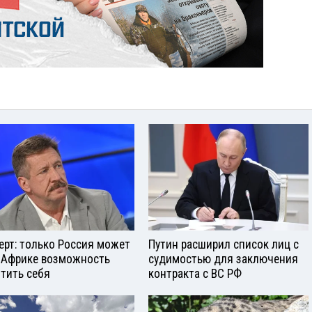
ерт: только Россия может
Путин расширил список лиц с
 Африке возможность
судимостью для заключения
тить себя
контракта с ВС РФ