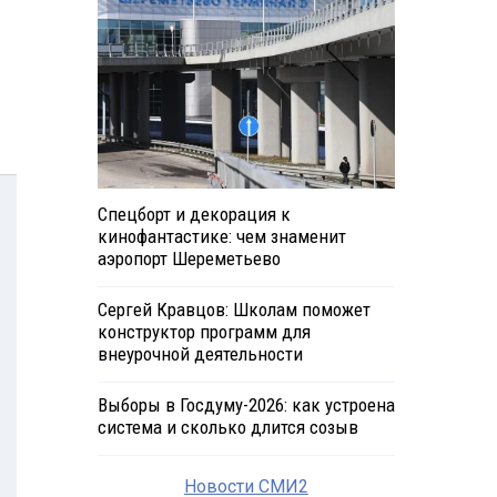
Спецборт и декорация к
кинофантастике: чем знаменит
аэропорт Шереметьево
Сергей Кравцов: Школам поможет
конструктор программ для
внеурочной деятельности
Выборы в Госдуму-2026: как устроена
система и сколько длится созыв
Новости СМИ2