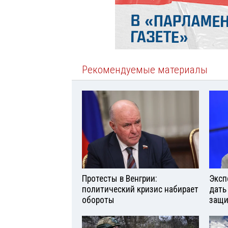
Рекомендуемые материалы
Протесты в Венгрии:
Эксп
политический кризис набирает
дать
обороты
защи