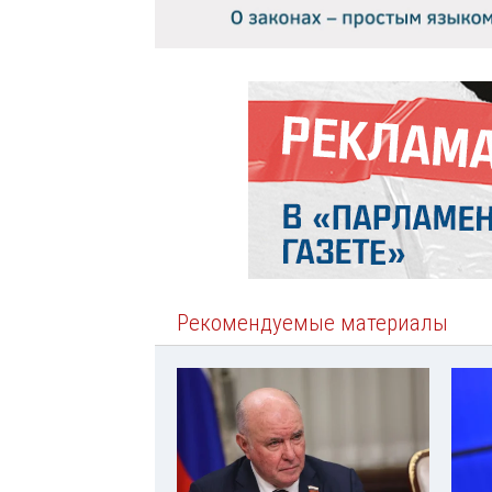
Рекомендуемые материалы