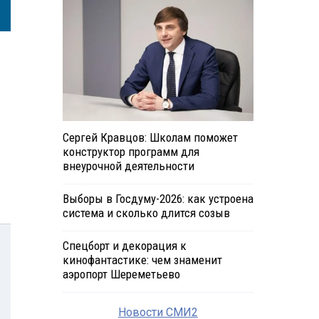
Сергей Кравцов: Школам поможет
конструктор программ для
внеурочной деятельности
Выборы в Госдуму-2026: как устроена
система и сколько длится созыв
Спецборт и декорация к
кинофантастике: чем знаменит
аэропорт Шереметьево
Новости СМИ2