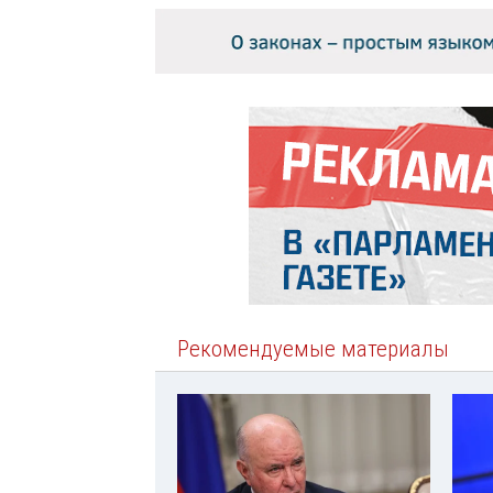
Рекомендуемые материалы