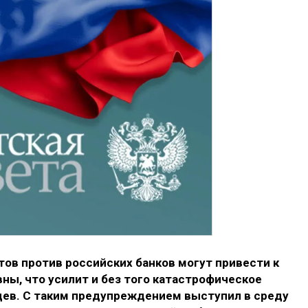
ов против российских банков могут привести к
ны, что усилит и без того катастрофическое
ев. С таким предупреждением выступил в среду