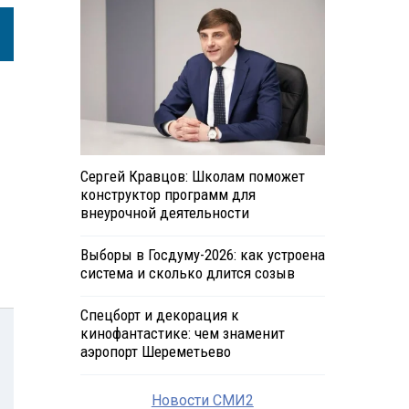
Сергей Кравцов: Школам поможет
конструктор программ для
внеурочной деятельности
Выборы в Госдуму-2026: как устроена
система и сколько длится созыв
Спецборт и декорация к
кинофантастике: чем знаменит
аэропорт Шереметьево
Новости СМИ2