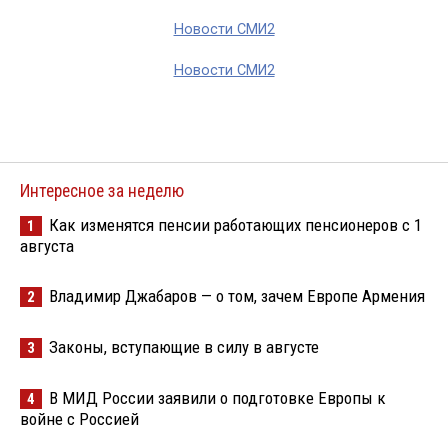
Новости СМИ2
Новости СМИ2
Интересное за неделю
Как изменятся пенсии работающих пенсионеров с 1
1
августа
Владимир Джабаров — о том, зачем Европе Армения
2
Законы, вступающие в силу в августе
3
В МИД России заявили о подготовке Европы к
4
войне с Россией