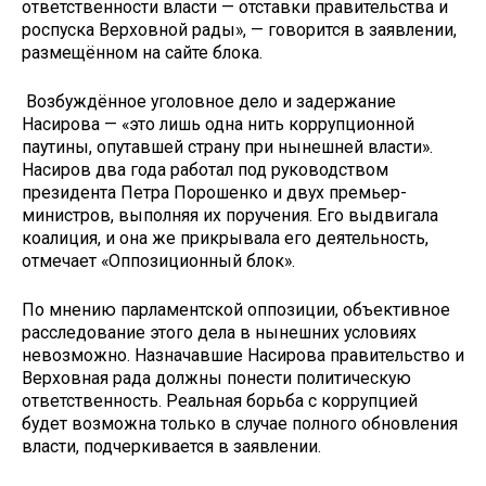
ответственности власти — отставки правительства и
роспуска Верховной рады», — говорится в заявлении,
размещённом на сайте блока.
Возбуждённое уголовное дело и задержание
Насирова — «это лишь одна нить коррупционной
паутины, опутавшей страну при нынешней власти».
Насиров два года работал под руководством
президента Петра Порошенко и двух премьер-
министров, выполняя их поручения. Его выдвигала
коалиция, и она же прикрывала его деятельность,
отмечает «Оппозиционный блок».
По мнению парламентской оппозиции, объективное
расследование этого дела в нынешних условиях
невозможно. Назначавшие Насирова правительство и
Верховная рада должны понести политическую
ответственность. Реальная борьба с коррупцией
будет возможна только в случае полного обновления
власти, подчеркивается в заявлении.