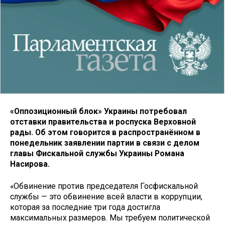
«Оппозиционный блок» Украины потребовал
отставки правительства и роспуска Верховной
рады. Об этом говорится в распространённом в
понедельник заявлении партии в связи с делом
главы Фискальной службы Украины Романа
Насирова.
«Обвинение против председателя Госфискальной
службы — это обвинение всей власти в коррупции,
которая за последние три года достигла
максимальных размеров. Мы требуем политической