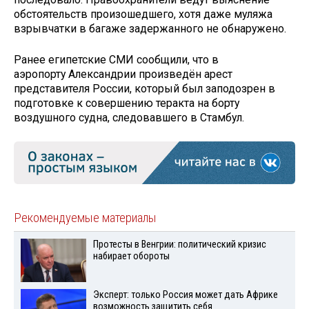
обстоятельств произошедшего, хотя даже муляжа
взрывчатки в багаже задержанного не обнаружено.
Ранее египетские СМИ сообщили, что в
аэропорту Александрии произведён арест
представителя России, который был заподозрен в
подготовке к совершению теракта на борту
воздушного судна, следовавшего в Стамбул.
Рекомендуемые материалы
Протесты в Венгрии: политический кризис
набирает обороты
Эксперт: только Россия может дать Африке
возможность защитить себя