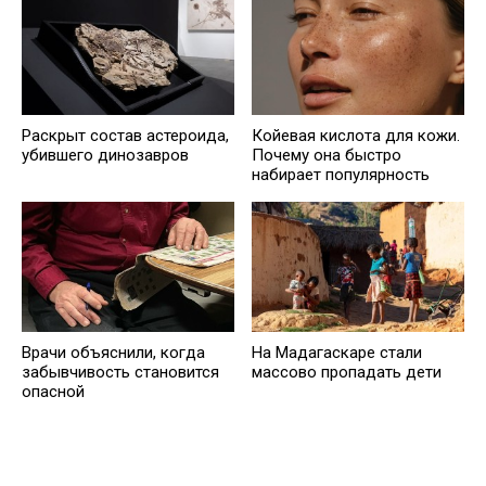
Раскрыт состав астероида,
Койевая кислота для кожи.
убившего динозавров
Почему она быстро
набирает популярность
Врачи объяснили, когда
На Мадагаскаре стали
забывчивость становится
массово пропадать дети
опасной