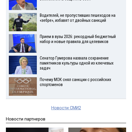
Водителей, не пропустивших пешеходов на
«зебре», избавят от двойных санкций
Прием в вузы 2026: рекордный бюджетный
набор и новые правила для целевиков
Сенатор Гумерова назвала сохранение
памятников культуры одной из ключевых
задач
Почему МОК снял санкции с российских
спортсменов
Новости СМИ2
Новости партнеров