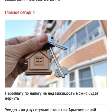
Главное сегодня
Переплату по налогу на недвижимость можно будет
вернуть
Усидеть на двух стульях: станет ли Армения новой