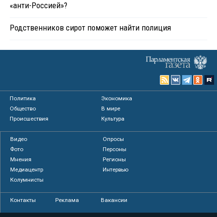
«анти-Россией»?
Родственников сирот поможет найти полиция
Политика
Экономика
Общество
В мире
Происшествия
Культура
Видео
Опросы
Фото
Персоны
Мнения
Регионы
Медиацентр
Интервью
Колумнисты
Контакты
Реклама
Вакансии