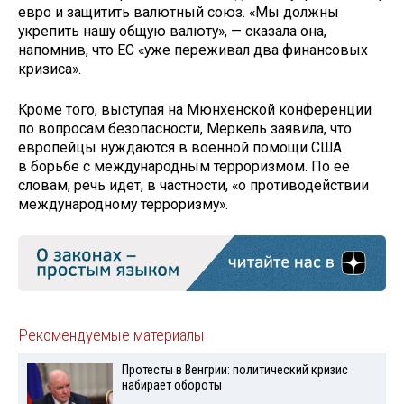
евро и защитить валютный союз. «Мы должны
укрепить нашу общую валюту», — сказала она,
напомнив, что ЕС «уже переживал два финансовых
кризиса».
Кроме того, выступая на Мюнхенской конференции
по вопросам безопасности, Меркель заявила, что
европейцы нуждаются в военной помощи США
в борьбе с международным терроризмом. По ее
словам, речь идет, в частности, «о противодействии
международному терроризму».
Рекомендуемые материалы
Протесты в Венгрии: политический кризис
набирает обороты