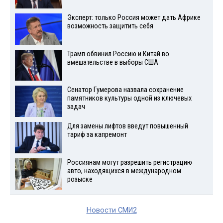
Эксперт: только Россия может дать Африке
возможность защитить себя
Трамп обвинил Россию и Китай во
вмешательстве в выборы США
Сенатор Гумерова назвала сохранение
памятников культуры одной из ключевых
задач
Для замены лифтов введут повышенный
тариф за капремонт
Россиянам могут разрешить регистрацию
авто, находящихся в международном
розыске
Новости СМИ2