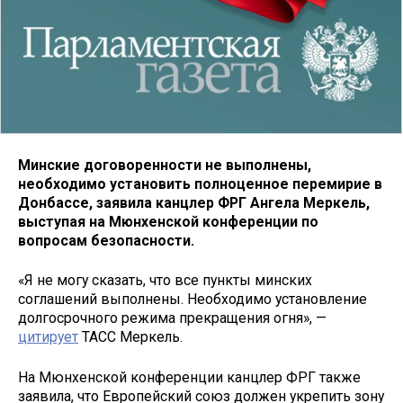
Минские договоренности не выполнены,
необходимо установить полноценное перемирие в
Донбассе, заявила канцлер ФРГ Ангела Меркель,
выступая на Мюнхенской конференции по
вопросам безопасности.
«Я не могу сказать, что все пункты минских
соглашений выполнены. Необходимо установление
долгосрочного режима прекращения огня», —
цитирует
ТАСС Меркель.
На Мюнхенской конференции канцлер ФРГ также
заявила, что Европейский союз должен укрепить зону