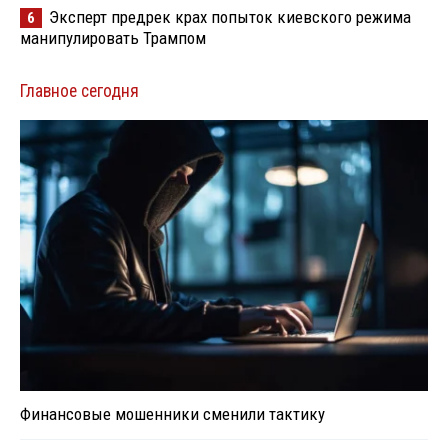
Эксперт предрек крах попыток киевского режима
6
манипулировать Трампом
Главное сегодня
Финансовые мошенники сменили тактику