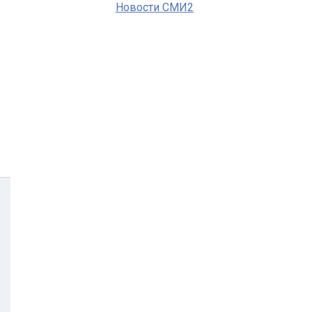
Новости СМИ2