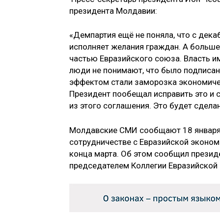
президента Молдавии:
«Демпартия ещё не поняла, что с дек
исполняет желания граждан. А больше
частью Евразийского союза. Власть и
люди не понимают, что было подписано
эффектом стали заморозка экономиче
Президент пообещал исправить это и 
из этого соглашения. Это будет сдела
Молдавские СМИ сообщают 18 января,
сотрудничестве с Евразийской эконом
конца марта. Об этом сообщил презид
председателем Коллегии Евразийской