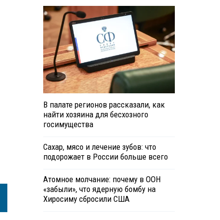
В палате регионов рассказали, как
найти хозяина для бесхозного
госимущества
Сахар, мясо и лечение зубов: что
подорожает в России больше всего
Атомное молчание: почему в ООН
«забыли», что ядерную бомбу на
Хиросиму сбросили США