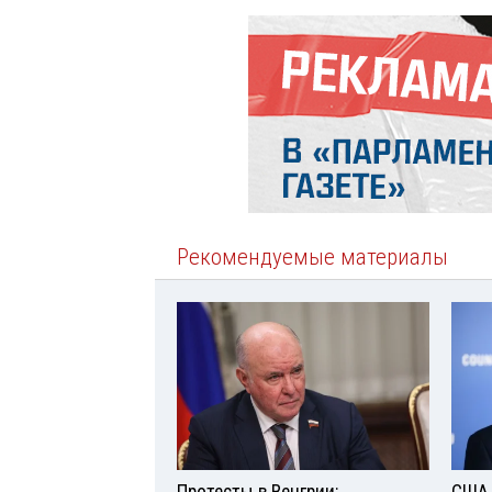
Рекомендуемые материалы