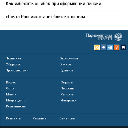
Как избежать ошибок при оформлении пенсии
«Почта России» станет ближе к людям
Политика
Экономика
Общество
В мире
Происшествия
Культура
Видео
Опросы
Фото
Персоны
Мнения
Регионы
Медиацентр
Интервью
Колумнисты
Контакты
Реклама
Вакансии