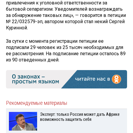
привлечения к уголовной ответственности за
бытовой сепаратизм. Уведомителей вознаграждать
за обнаружение таковых лиц», — говорится в петиции
№ 22/032579-эп, автором которой стал некий Сергей
Куринной.
За сутки с момента регистрации петиции ее
подписали 29 человек из 25 тысяч необходимых для
ее рассмотрения. На подписание петиции осталось 89
из 90 отведенных дней.
Рекомендуемые материалы
Эксперт: только Россия может дать Африке
возможность защитить себя