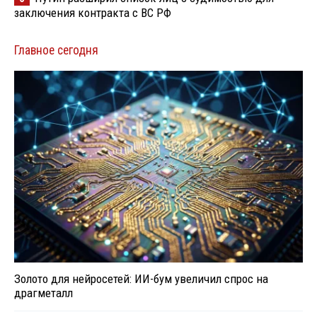
заключения контракта с ВС РФ
Главное сегодня
Золото для нейросетей: ИИ-бум увеличил спрос на
драгметалл