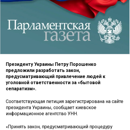
Президенту Украины Петру Порошенко
предложили разработать закон,
предусматривающий привлечение людей к
уголовной ответственности за «бытовой
сепаратизм».
Соответствующая петиция зарегистрирована на сайте
президента Украины, сообщает киевское
информационное агентство УНН.
«Принять закон, предусматривающий процедуру