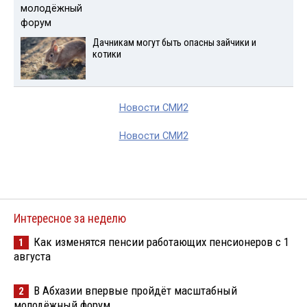
Дачникам могут быть опасны зайчики и
котики
Новости СМИ2
Новости СМИ2
Интересное за неделю
Как изменятся пенсии работающих пенсионеров с 1
1
августа
В Абхазии впервые пройдёт масштабный
2
молодёжный форум