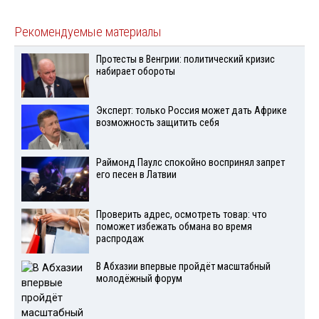
Рекомендуемые материалы
Протесты в Венгрии: политический кризис
набирает обороты
Эксперт: только Россия может дать Африке
возможность защитить себя
Раймонд Паулс спокойно воспринял запрет
его песен в Латвии
Проверить адрес, осмотреть товар: что
поможет избежать обмана во время
распродаж
В Абхазии впервые пройдёт масштабный
молодёжный форум