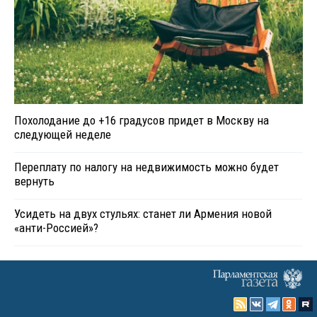
Похолодание до +16 градусов придет в Москву на
следующей неделе
Переплату по налогу на недвижимость можно будет
вернуть
Усидеть на двух стульях: станет ли Армения новой
«анти-Россией»?