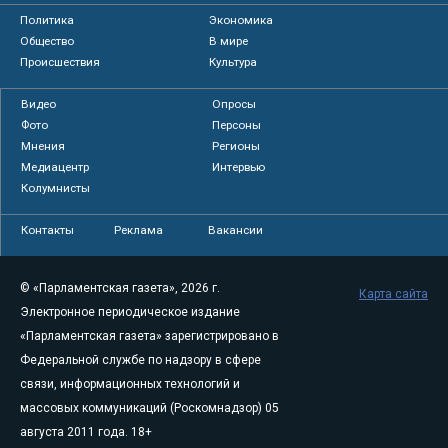
Политика
Экономика
Общество
В мире
Происшествия
Культура
Видео
Опросы
Фото
Персоны
Мнения
Регионы
Медиацентр
Интервью
Колумнисты
Контакты
Реклама
Вакансии
© «Парламентская газета», 2026 г.
Карта сайта
Электронное периодическое издание
«Парламентская газета» зарегистрировано в
Федеральной службе по надзору в сфере
связи, информационных технологий и
массовых коммуникаций (Роскомнадзор) 05
августа 2011 года. 18+