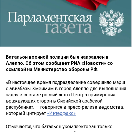
Батальон военной полиции был направлен в
Алеппо. Об этом сообщает РИА «Новости» со
ссылкой на Министерство обороны РФ.
«В настоящее время подразделение совершило марш
с авиабазы Хмеймим в город Алеппо для выполнения
задач в составе российского Центра примирения
враждующих сторон в Сирийской арабской
республике», — говорится в пресс-релизе ведомства,
который цитирует
«Интерфакс».
Отмечается, что батальон укомплектован только