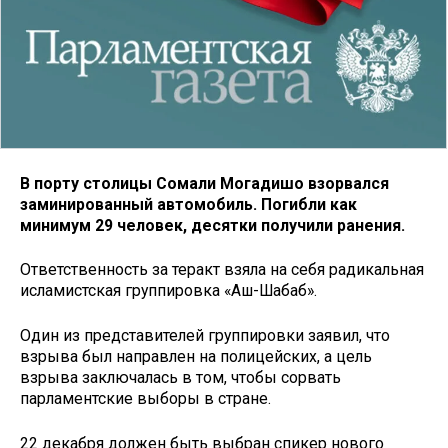
В порту столицы Сомали Могадишо взорвался
заминированный автомобиль. Погибли как
минимум 29 человек, десятки получили ранения.
Ответственность за теракт взяла на себя радикальная
исламистская группировка «Аш-Шабаб».
Один из представителей группировки заявил, что
взрыва был направлен на полицейских, а цель
взрыва заключалась в том, чтобы сорвать
парламентские выборы в стране.
22 декабря должен быть выбран спикер нового