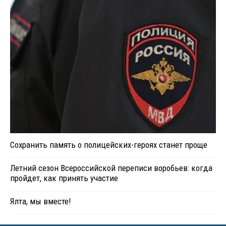
Сохранить память о полицейских-героях станет проще
Летний сезон Всероссийской переписи воробьев: когда
пройдет, как принять участие
Ялта, мы вместе!