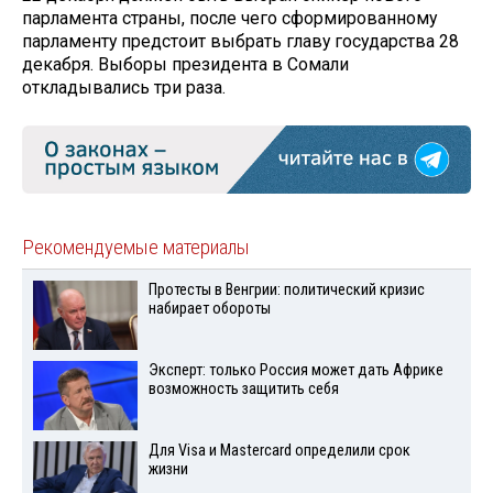
парламента страны, после чего сформированному
парламенту предстоит выбрать главу государства 28
декабря. Выборы президента в Сомали
откладывались три раза.
Рекомендуемые материалы
Протесты в Венгрии: политический кризис
набирает обороты
Эксперт: только Россия может дать Африке
возможность защитить себя
Для Visа и Mastercard определили срок
жизни