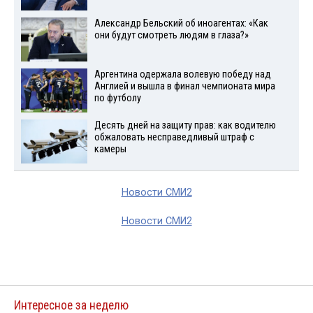
Александр Бельский об иноагентах: «Как
они будут смотреть людям в глаза?»
Аргентина одержала волевую победу над
Англией и вышла в финал чемпионата мира
по футболу
Десять дней на защиту прав: как водителю
обжаловать несправедливый штраф с
камеры
Новости СМИ2
Новости СМИ2
Интересное за неделю