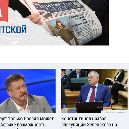
ерт: только Россия может
Константинов назвал
 Африке возможность
спекуляции Зеленского на