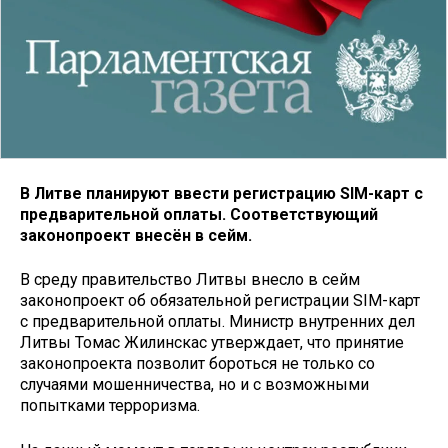
В Литве планируют ввести регистрацию SIM-карт с
предварительной оплаты. Соответствующий
законопроект внесён в сейм.
В среду правительство Литвы внесло в сейм
законопроект об обязательной регистрации SIM-карт
с предварительной оплаты. Министр внутренних дел
Литвы Томас Жилинскас утверждает, что принятие
законопроекта позволит бороться не только со
случаями мошенничества, но и с возможными
попытками терроризма.