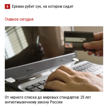
Ереван рубит сук, на котором сидит
6
Главное сегодня
От черного списка до мировых стандартов: 25 лет
антиотмывочному закону России