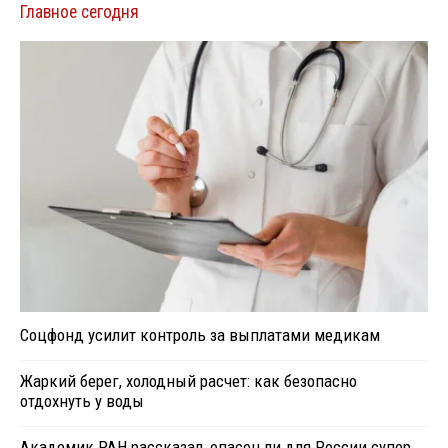
Главное сегодня
Соцфонд усилит контроль за выплатами медикам
Жаркий берег, холодный расчет: как безопасно
отдохнуть у воды
Академик РАН рассказал, опасен ли для России супер