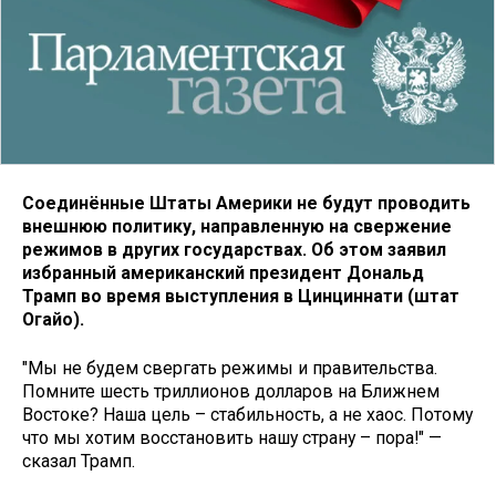
Соединённые Штаты Америки не будут проводить
внешнюю политику, направленную на свержение
режимов в других государствах. Об этом заявил
избранный американский президент Дональд
Трамп во время выступления в Цинциннати (штат
Огайо).
"Мы не будем свергать режимы и правительства.
Помните шесть триллионов долларов на Ближнем
Востоке? Наша цель – стабильность, а не хаос. Потому
что мы хотим восстановить нашу страну – пора!" —
сказал Трамп.