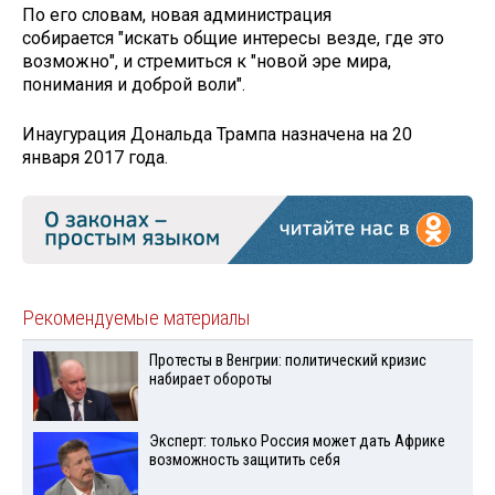
По его словам, новая администрация
собирается "искать общие интересы везде, где это
возможно", и стремиться к "новой эре мира,
понимания и доброй воли".
Инаугурация Дональда Трампа назначена на 20
января 2017 года.
Рекомендуемые материалы
Протесты в Венгрии: политический кризис
набирает обороты
Эксперт: только Россия может дать Африке
возможность защитить себя