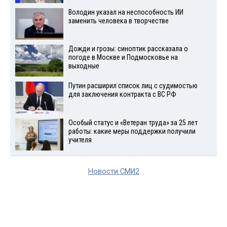
Володин указал на неспособность ИИ
заменить человека в творчестве
Дожди и грозы: синоптик рассказала о
погоде в Москве и Подмосковье на
выходные
Путин расширил список лиц с судимостью
для заключения контракта с ВС РФ
Особый статус и «Ветеран труда» за 25 лет
работы: какие меры поддержки получили
учителя
Новости СМИ2