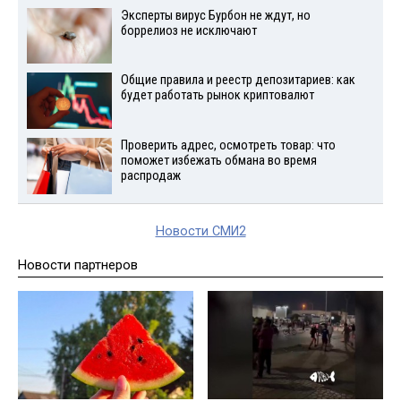
Эксперты вирус Бурбон не ждут, но
боррелиоз не исключают
Общие правила и реестр депозитариев: как
будет работать рынок криптовалют
Проверить адрес, осмотреть товар: что
поможет избежать обмана во время
распродаж
Новости СМИ2
Новости партнеров