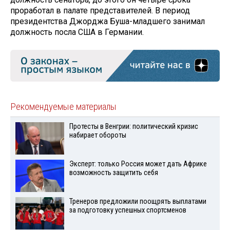
проработал в палате представителей. В период
президентства Джорджа Буша-младшего занимал
должность посла США в Германии.
Рекомендуемые материалы
Протесты в Венгрии: политический кризис
набирает обороты
Эксперт: только Россия может дать Африке
возможность защитить себя
Тренеров предложили поощрять выплатами
за подготовку успешных спортсменов