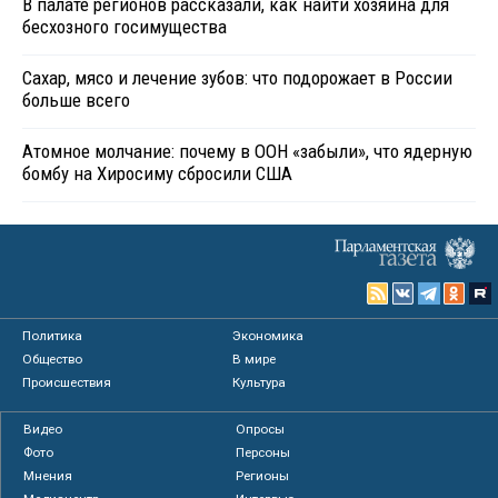
В палате регионов рассказали, как найти хозяина для
бесхозного госимущества
Сахар, мясо и лечение зубов: что подорожает в России
больше всего
Атомное молчание: почему в ООН «забыли», что ядерную
бомбу на Хиросиму сбросили США
Политика
Экономика
Общество
В мире
Происшествия
Культура
Видео
Опросы
Фото
Персоны
Мнения
Регионы