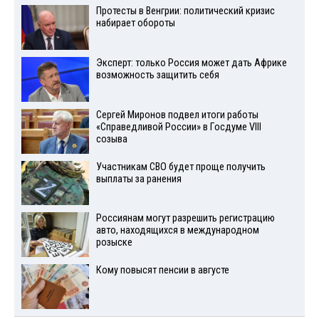
Протесты в Венгрии: политический кризис
набирает обороты
Эксперт: только Россия может дать Африке
возможность защитить себя
Сергей Миронов подвел итоги работы
«Справедливой России» в Госдуме VIII
созыва
Участникам СВО будет проще получить
выплаты за ранения
Россиянам могут разрешить регистрацию
авто, находящихся в международном
розыске
Кому повысят пенсии в августе