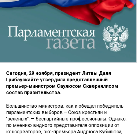
Сегодня, 29 ноября, президент Литвы Даля
Грибаускайте утвердила представленный
премьер-министром Саулюсом Сквернялисом
состав правительства.
Большинство министров, как и обещал победитель
парламентских выборов – Союз крестьян и
"зелёных", — беспартийные профессионалы. Однако,
по мнению видного представителя оппозиции от
консерваторов, экс-премьера Андрюса Кубилюса,