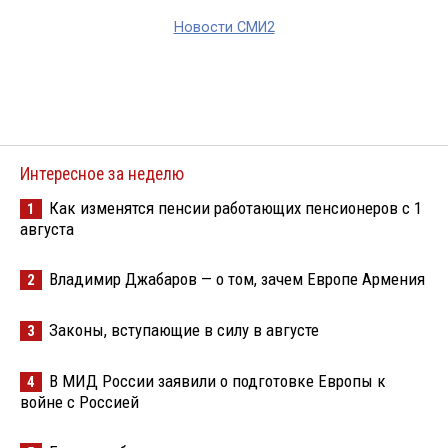
Новости СМИ2
Интересное за неделю
Как изменятся пенсии работающих пенсионеров с 1
1
августа
Владимир Джабаров — о том, зачем Европе Армения
2
Законы, вступающие в силу в августе
3
В МИД России заявили о подготовке Европы к
4
войне с Россией