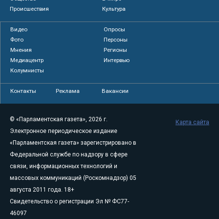
Происшествия
Культура
Видео
Опросы
Фото
Персоны
Мнения
Регионы
Медиацентр
Интервью
Колумнисты
Контакты
Реклама
Вакансии
© «Парламентская газета», 2026 г.
Карта сайта
Электронное периодическое издание
«Парламентская газета» зарегистрировано в
Федеральной службе по надзору в сфере
связи, информационных технологий и
массовых коммуникаций (Роскомнадзор) 05
августа 2011 года. 18+
Свидетельство о регистрации Эл № ФС77-
46097