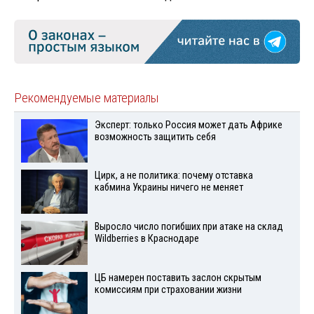
Рекомендуемые материалы
Эксперт: только Россия может дать Африке
возможность защитить себя
Цирк, а не политика: почему отставка
кабмина Украины ничего не меняет
Выросло число погибших при атаке на склад
Wildberries в Краснодаре
ЦБ намерен поставить заслон скрытым
комиссиям при страховании жизни