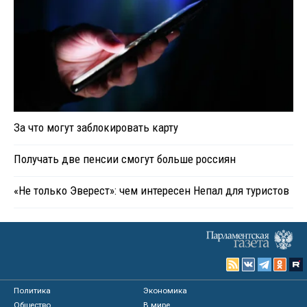
За что могут заблокировать карту
Получать две пенсии смогут больше россиян
«Не только Эверест»: чем интересен Непал для туристов
Политика
Экономика
Общество
В мире