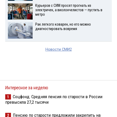
Курьеров с СИМ просят прогнать из
электричек, а виолончелистов — пустить в
метро
Рак легкого коварен, но его можно
диагностировать вовремя
Новости СМИ2
Интересное за неделю
Соцфонд: Средняя пенсия по старости в России
1
превысила 27,2 тысячи
Пенсию по старости предложили закрепить на
2