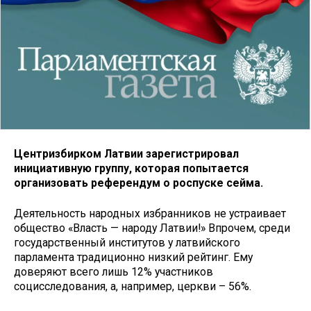
Центризбирком Латвии зарегистрировал
инициативную группу, которая попытается
организовать референдум о роспуске сейма.
Деятельность народных избранников не устраивает
общество «Власть — народу Латвии!» Впрочем, среди
государственный институтов у латвийского
парламента традиционно низкий рейтинг. Ему
доверяют всего лишь 12% участников
социсследования, а, например, церкви – 56%.