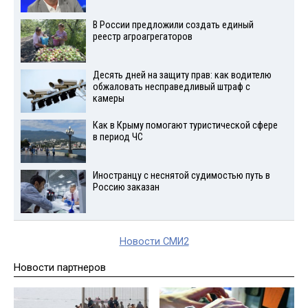
В России предложили создать единый
реестр агроагрегаторов
Десять дней на защиту прав: как водителю
обжаловать несправедливый штраф с
камеры
Как в Крыму помогают туристической сфере
в период ЧС
Иностранцу с неснятой судимостью путь в
Россию заказан
Новости СМИ2
Новости партнеров