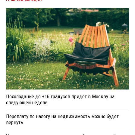
Похолодание до +16 градусов придет в Москву на
следующей неделе
Переплату по налогу на недвижимость можно будет
вернуть