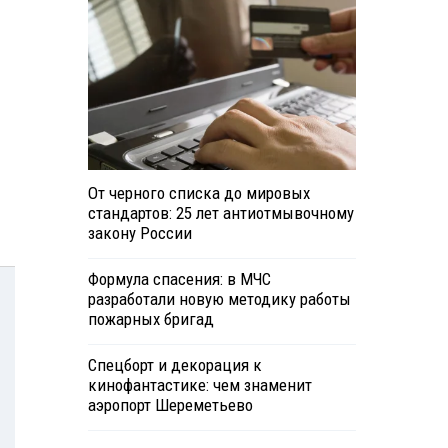
От черного списка до мировых
стандартов: 25 лет антиотмывочному
закону России
Формула спасения: в МЧС
разработали новую методику работы
пожарных бригад
Спецборт и декорация к
кинофантастике: чем знаменит
аэропорт Шереметьево