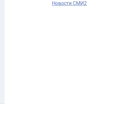
Новости СМИ2