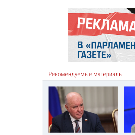
Рекомендуемые материалы