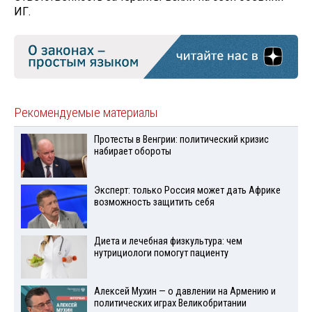
ИГ.
Рекомендуемые материалы
Протесты в Венгрии: политический кризис
набирает обороты
Эксперт: только Россия может дать Африке
возможность защитить себя
Диета и лечебная физкультура: чем
нутрициологи помогут пациенту
Алексей Мухин — о давлении на Армению и
политических играх Великобритании