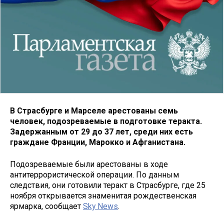
В Страсбурге и Марселе арестованы семь
человек, подозреваемые в подготовке теракта.
Задержанным от 29 до 37 лет, среди них есть
граждане Франции, Марокко и Афганистана.
Подозреваемые были арестованы в ходе
антитеррористической операции. По данным
следствия, они готовили теракт в Страсбурге, где 25
ноября открывается знаменитая рождественская
ярмарка, сообщает
Sky News
.