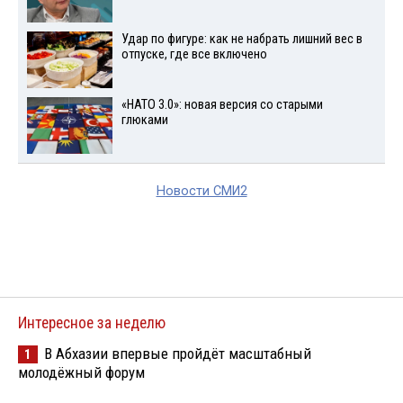
Удар по фигуре: как не набрать лишний вес в
отпуске, где все включено
«НАТО 3.0»: новая версия со старыми
глюками
Новости СМИ2
Интересное за неделю
В Абхазии впервые пройдёт масштабный
1
молодёжный форум