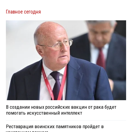
Главное сегодня
В создании новых российских вакцин от рака будет
помогать искусственный интеллект
Реставрация воинских памятников пройдет в