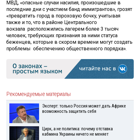
МВД, «опасные случаи насилия, произошедшие в
последние дни с участием банд иммигрантов», грозят
«превратить город в пороховую бочку, учитывая
также и то, что в районе Центрального
вокзала расположились лагерем более 3 тысяч
человек, требующих признания за ними статуса
беженцев, которые в скором времени могут создать
проблемы обеспечению общественного порядка».
Рекомендуемые материалы
Эксперт: только Россия может дать Африке
возможность защитить себя
Цирк, а не политика: почему отставка
кабмина Украины ничего не меняет