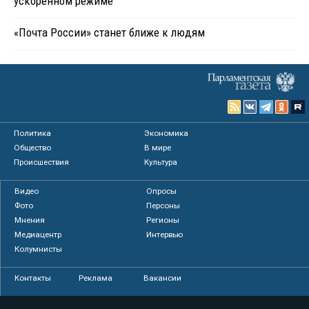
ускоренном режиме
«Почта России» станет ближе к людям
Политика
Экономика
Общество
В мире
Происшествия
Культура
Видео
Опросы
Фото
Персоны
Мнения
Регионы
Медиацентр
Интервью
Колумнисты
Контакты
Реклама
Вакансии