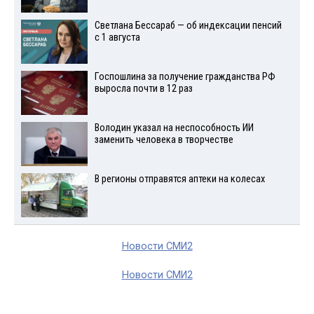
Светлана Бессараб — об индексации пенсий
с 1 августа
Госпошлина за получение гражданства РФ
выросла почти в 12 раз
Володин указал на неспособность ИИ
заменить человека в творчестве
В регионы отправятся аптеки на колесах
Новости СМИ2
Новости СМИ2