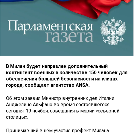
В Милан будет направлен дополнительный
контингент военных в количестве 150 человек для
обеспечения большей безопасности на улицах
города, сообщает агентство ANSA.
Об этом заявил Министр внутренних дел Италии
Анджелино Альфано во время состоявшегося
сегодня, 19 ноября, совещания в мэрии «северной
столицы».
Принимавший в нём участие префект Милана