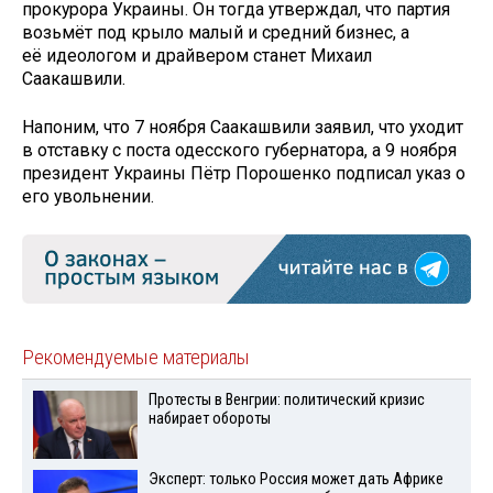
прокурора Украины. Он тогда утверждал, что партия
возьмёт под крыло малый и средний бизнес, а
её идеологом и драйвером станет Михаил
Саакашвили.
Напоним, что 7 ноября Саакашвили заявил, что уходит
в отставку с поста одесского губернатора, а 9 ноября
президент Украины Пётр Порошенко подписал указ о
его увольнении.
Рекомендуемые материалы
Протесты в Венгрии: политический кризис
набирает обороты
Эксперт: только Россия может дать Африке