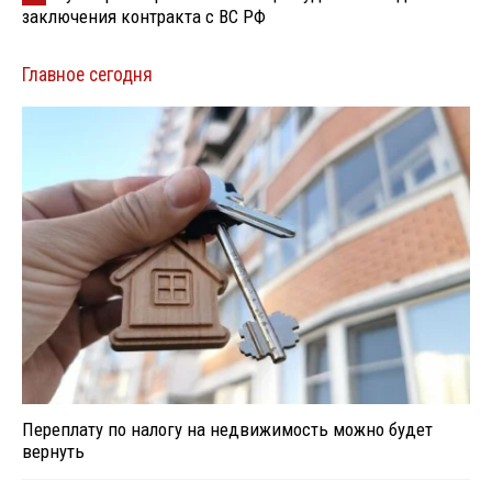
заключения контракта с ВС РФ
Главное сегодня
Переплату по налогу на недвижимость можно будет
вернуть