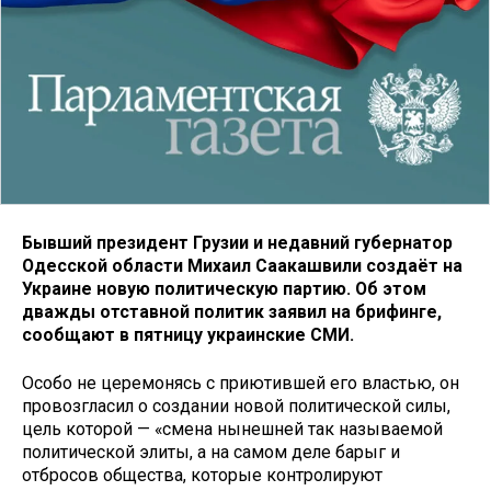
Бывший президент Грузии и недавний губернатор
Одесской области Михаил Саакашвили создаёт на
Украине новую политическую партию. Об этом
дважды отставной политик заявил на брифинге,
сообщают в пятницу украинские СМИ.
Особо не церемонясь с приютившей его властью, он
провозгласил о создании новой политической силы,
цель которой — «смена нынешней так называемой
политической элиты, а на самом деле барыг и
отбросов общества, которые контролируют