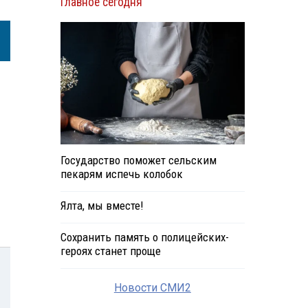
Главное сегодня
Государство поможет сельским
пекарям испечь колобок
Ялта, мы вместе!
Сохранить память о полицейских-
героях станет проще
Новости СМИ2