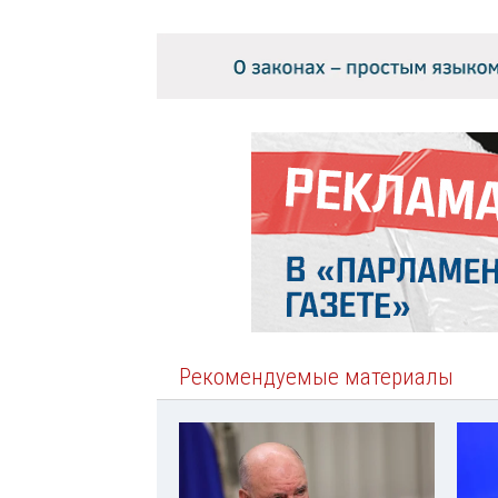
Рекомендуемые материалы